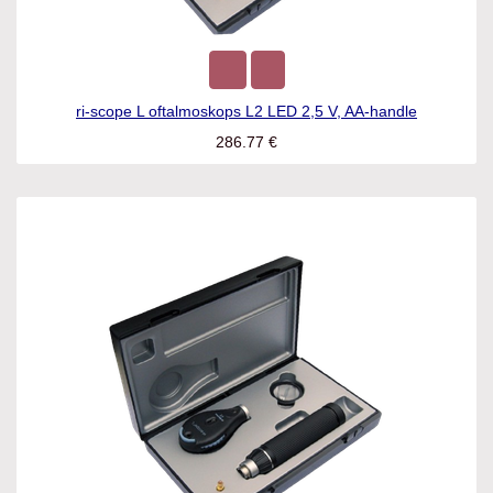
ri-scope L oftalmoskops L2 LED 2,5 V, AA-handle
286.77
€