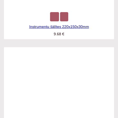
Instrumentu šālītes 220x150x30mm
9.68
€