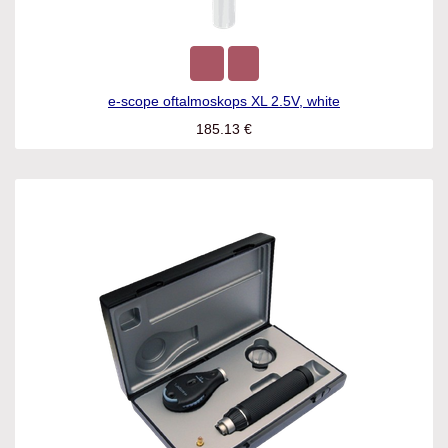
e-scope oftalmoskops XL 2.5V, white
185.13
€