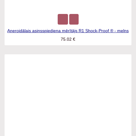
Aneroidālais asinsspiediena mērītājs R1 Shock-Proof ® -
melns
75.02
€