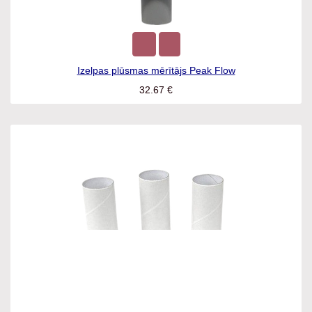
Izelpas plūsmas mērītājs Peak Flow
32.67
€