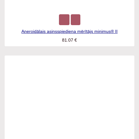
Aneroidālais asinsspiediena mērītājs minimus® II
81.07
€