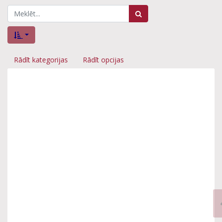
Rādīt kategorijas
Rādīt opcijas