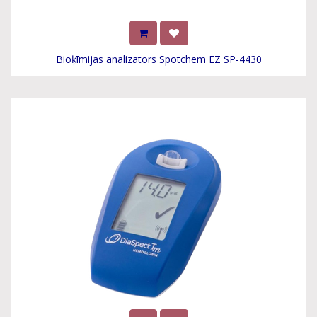
Bioķīmijas analizators Spotchem EZ SP-4430