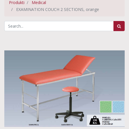
Produkti
Medical
EXAMINATION COUCH 2 SECTIONS, orange