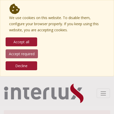
We use cookies on this website. To disable them,
configure your browser properly. If you keep using this
website, you are accepting cookies.
Accept all
Accept required
Decline