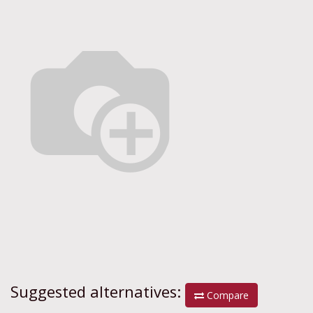
Suggested alternatives:
Compare