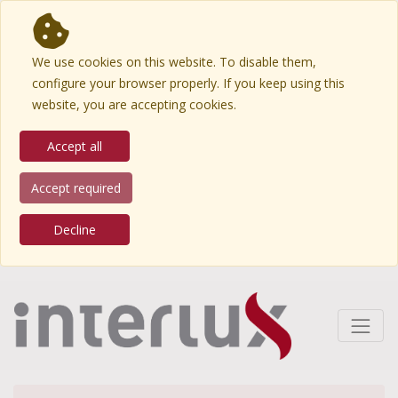
We use cookies on this website. To disable them,
configure your browser properly. If you keep using this
website, you are accepting cookies.
Accept all
Accept required
Decline