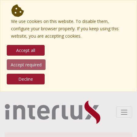
We use cookies on this website. To disable them,
configure your browser properly. If you keep using this
website, you are accepting cookies.
Accept all
Accept required
Decline