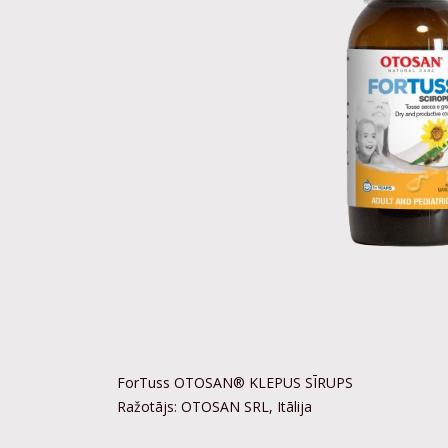
ForTuss OTOSAN® KLEPUS SĪRUPS
Ražotājs: OTOSAN SRL, Itālija