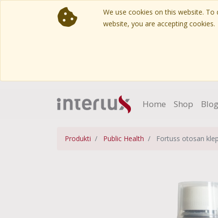
We use cookies on this website. To d
website, you are accepting cookies.
Home
Shop
Blo
Produkti
Public Health
Fortuss otosan klep