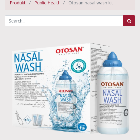
Produkti
Public Health
Otosan nasal wash kit