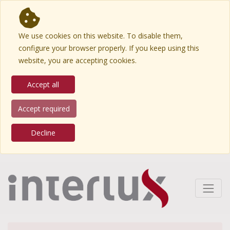
We use cookies on this website. To disable them,
configure your browser properly. If you keep using this
website, you are accepting cookies.
Accept all
Accept required
Decline