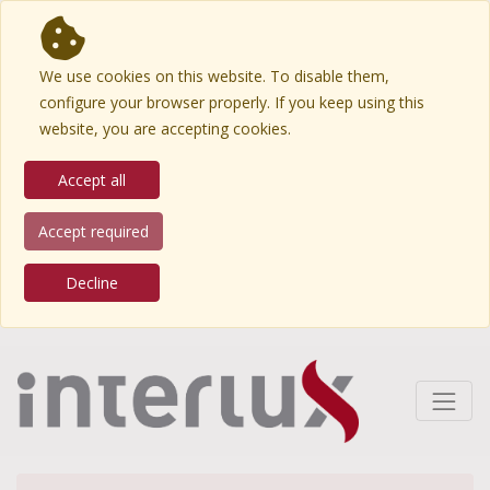
We use cookies on this website. To disable them,
configure your browser properly. If you keep using this
website, you are accepting cookies.
Accept all
Accept required
Decline