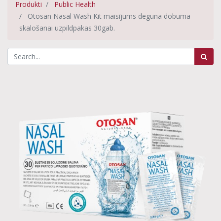
Produkti
Public Health
Otosan Nasal Wash Kit maisījums deguna dobuma
skalošanai uzpildpakas 30gab.