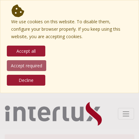
We use cookies on this website. To disable them,
configure your browser properly. If you keep using this
website, you are accepting cookies.
Accept all
Accept required
Decline