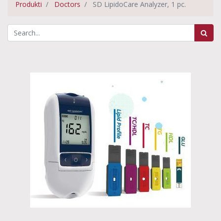
Produkti
Doctors
SD LipidoCare Analyzer, 1 pc.