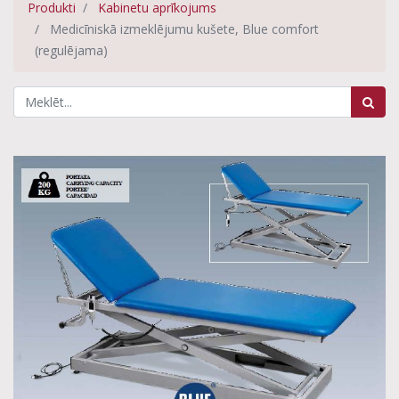
Produkti
Kabinetu aprīkojums
Medicīniskā izmeklējumu kušete, Blue comfort
(regulējama)