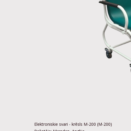
Elektroniskie svari - krēsls M-200 (M-200)