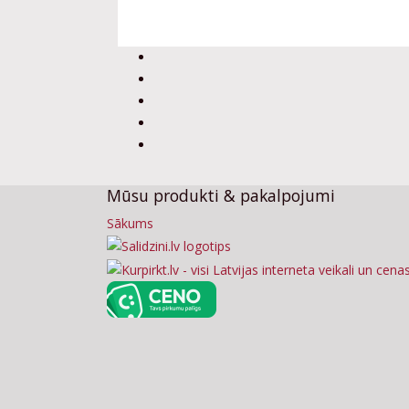
Mūsu produkti & pakalpojumi
Sākums