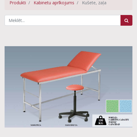
Produkti
Kabinetu aprīkojums
Kušete, zaļa