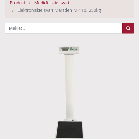
Produkti
Medicīniskie svari
Elektroniskie svari Marsden M-110, 250kg