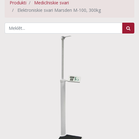
Produkti
Medicīniskie svari
Elektroniskie svari Marsden M-100, 300kg