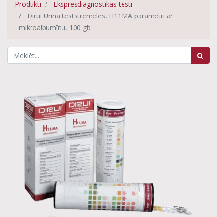
Produkti
Ekspresdiagnostikas testi
Dirui Urīna teststrēmeles, H11MA parametri ar
mikroalbumīnu, 100 gb