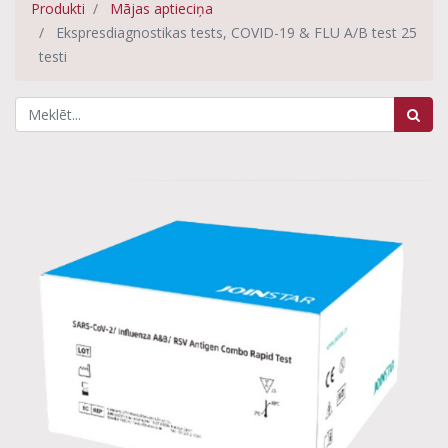
Produkti
Mājas aptieciņa
Ekspresdiagnostikas tests, COVID-19 & FLU A/B test 25
testi