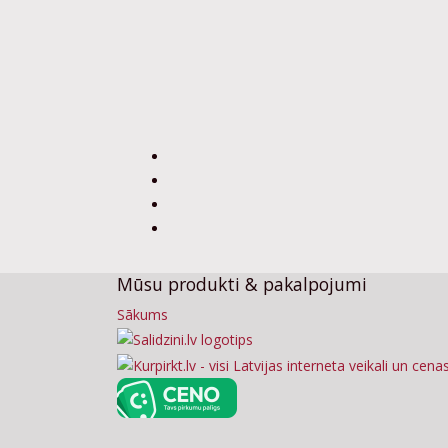
Mūsu produkti & pakalpojumi
Sākums