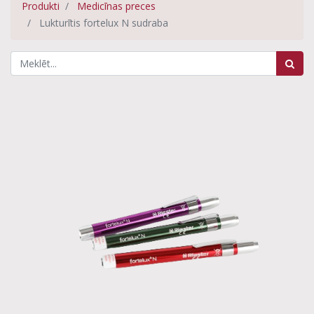
Produkti
Medicīnas preces
Lukturītis fortelux N sudraba