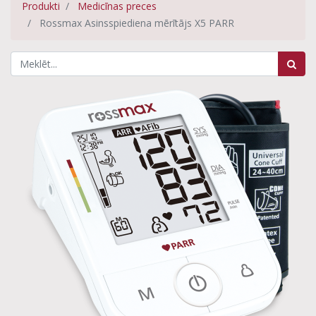
Produkti
Medicīnas preces
Rossmax Asinsspiediena mērītājs X5 PARR