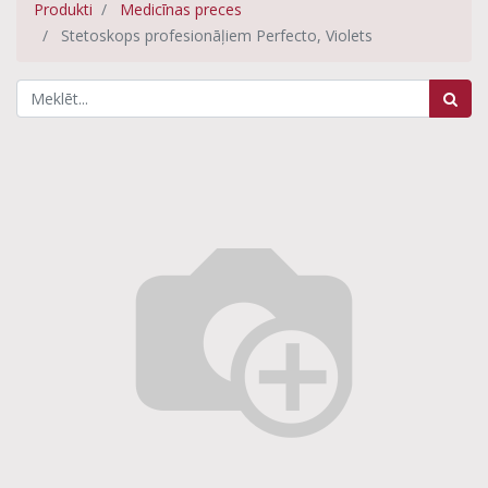
Produkti
Medicīnas preces
Stetoskops profesionāļiem Perfecto, Violets