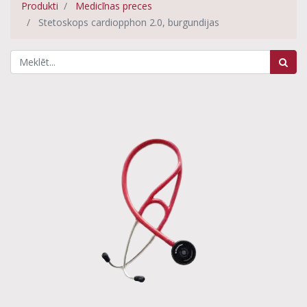
Produkti
Medicīnas preces
Stetoskops cardiopphon 2.0, burgundijas