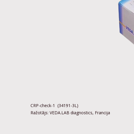
CRP-check-1 (34191-3L)
Ražotājs: VEDA.LAB diagnostics, Francija