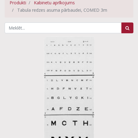
Produkti
Kabinetu aprīkojums
Tabula redzes asuma pārbaudei, COMED 3m