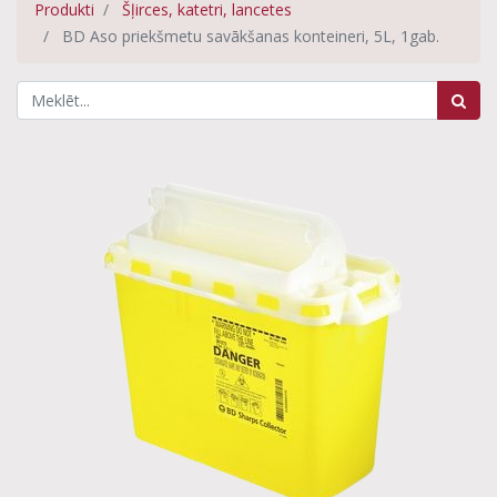
Produkti
Šļirces, katetri, lancetes
BD Aso priekšmetu savākšanas konteineri, 5L, 1gab.