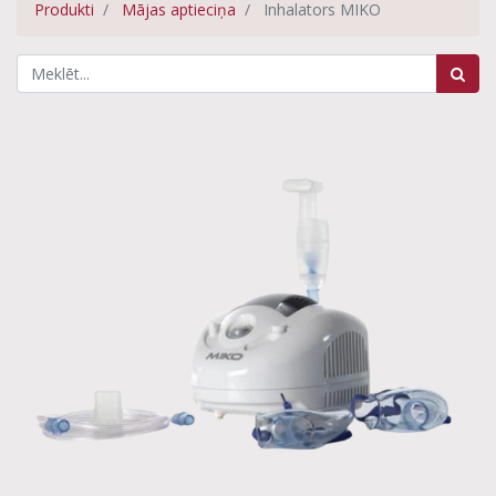
Produkti
Mājas aptieciņa
Inhalators MIKO