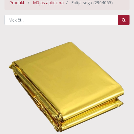
Produkti
Mājas aptieciņa
Folija sega (2904065)