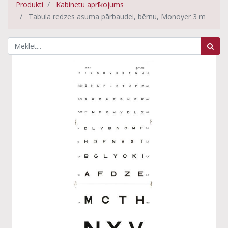
Produkti
Kabinetu aprīkojums
Tabula redzes asuma pārbaudei, bērnu, Monoyer 3 m