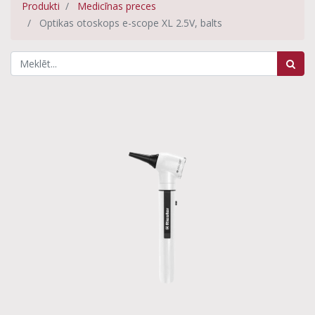
Produkti
Medicīnas preces
Optikas otoskops e-scope XL 2.5V, balts