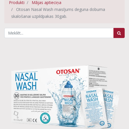
Produkti
Mājas aptieciņa
Otosan Nasal Wash maisījums deguna dobuma
skalošanai uzpildpakas 30gab.