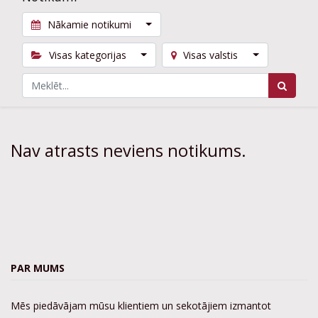
Nākamie notikumi
Visas kategorijas
Visas valstis
Nav atrasts neviens notikums.
PAR MUMS
Mēs piedāvājam mūsu klientiem un sekotājiem izmantot