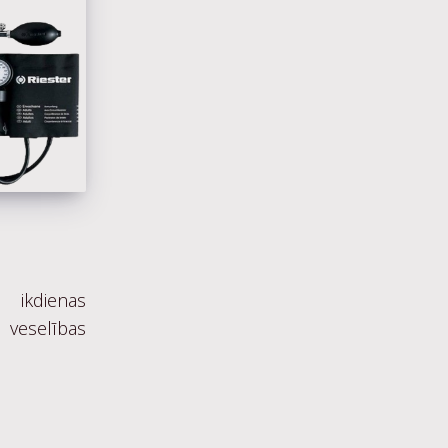
 ikdienas
 veselības